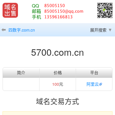
QQ
邮箱
手机
四数字.com.cn
展开搜索
5700.com.cn
简介
价格
平台
100
元
阿里云
域名交易方式